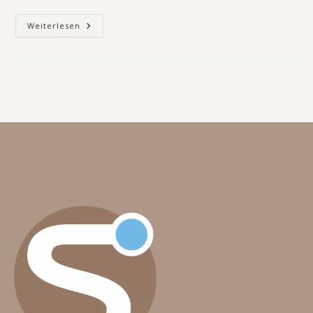
Weiterlesen