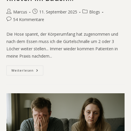
Marcus
11. September 2025
Blogs
54 Kommentare
Die Hose spannt, der Körperumfang hat zugenommen und
nach dem Essen muss ich die Gürtelschnalle um 2 oder 3
Löcher weiter stellen... Immer wieder kommen Patienten in
meine Praxis nachdem...
Weiterlesen