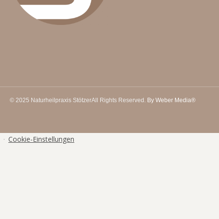
© 2025 Naturheilpraxis Stötzer
All Rights Reserved.
By Weber Media®
·
Cookie-Einstellungen