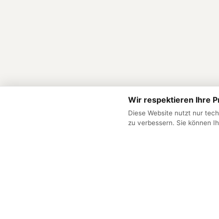
Wir respektieren Ihre P
Diese Website nutzt nur tec
zu verbessern. Sie können Ih