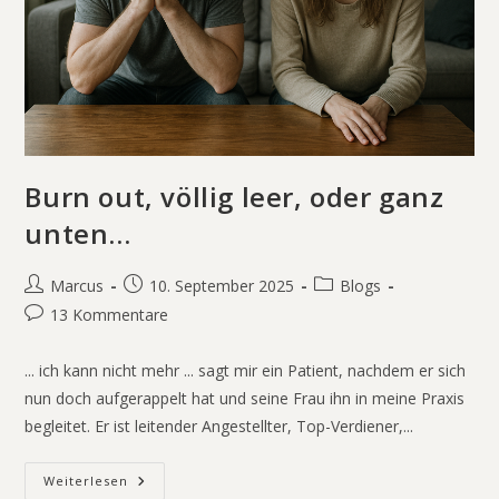
Burn out, völlig leer, oder ganz
unten…
Marcus
10. September 2025
Blogs
13 Kommentare
... ich kann nicht mehr ... sagt mir ein Patient, nachdem er sich
nun doch aufgerappelt hat und seine Frau ihn in meine Praxis
begleitet. Er ist leitender Angestellter, Top-Verdiener,...
Weiterlesen