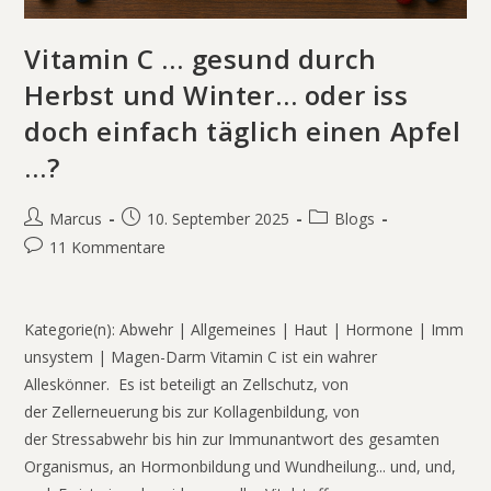
Vitamin C … gesund durch
Herbst und Winter… oder iss
doch einfach täglich einen Apfel
…?
Marcus
10. September 2025
Blogs
11 Kommentare
Kategorie(n): Abwehr | Allgemeines | Haut | Hormone | Imm
unsystem | Magen-Darm Vitamin C ist ein wahrer
Alleskönner. Es ist beteiligt an Zellschutz, von
der Zellerneuerung bis zur Kollagenbildung, von
der Stressabwehr bis hin zur Immunantwort des gesamten
Organismus, an Hormonbildung und Wundheilung... und, und,