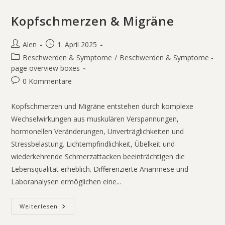
Kopfschmerzen & Migräne
Alen
1. April 2025
Beschwerden & Symptome
/
Beschwerden & Symptome -
page overview boxes
0 Kommentare
Kopfschmerzen und Migräne entstehen durch komplexe
Wechselwirkungen aus muskulären Verspannungen,
hormonellen Veränderungen, Unverträglichkeiten und
Stressbelastung. Lichtempfindlichkeit, Übelkeit und
wiederkehrende Schmerzattacken beeinträchtigen die
Lebensqualität erheblich. Differenzierte Anamnese und
Laboranalysen ermöglichen eine...
Weiterlesen