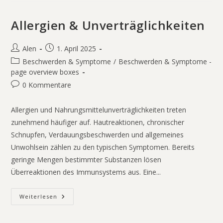
Allergien & Unverträglichkeiten
Alen
1. April 2025
Beschwerden & Symptome
/
Beschwerden & Symptome -
page overview boxes
0 Kommentare
Allergien und Nahrungsmittelunverträglichkeiten treten
zunehmend häufiger auf. Hautreaktionen, chronischer
Schnupfen, Verdauungsbeschwerden und allgemeines
Unwohlsein zählen zu den typischen Symptomen. Bereits
geringe Mengen bestimmter Substanzen lösen
Überreaktionen des Immunsystems aus. Eine...
Weiterlesen