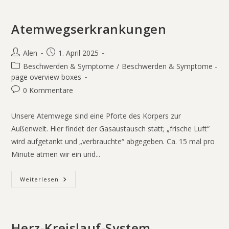
Atemwegserkrankungen
Alen
1. April 2025
Beschwerden & Symptome
/
Beschwerden & Symptome -
page overview boxes
0 Kommentare
Unsere Atemwege sind eine Pforte des Körpers zur
Außenwelt. Hier findet der Gasaustausch statt; „frische Luft“
wird aufgetankt und „verbrauchte“ abgegeben. Ca. 15 mal pro
Minute atmen wir ein und...
Weiterlesen
Herz-Kreislauf-System