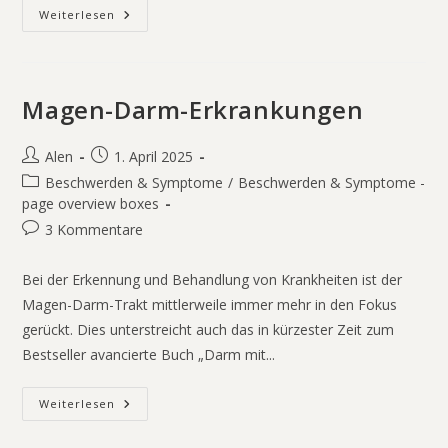
Weiterlesen
Magen-Darm-Erkrankungen
Alen
1. April 2025
Beschwerden & Symptome
/
Beschwerden & Symptome -
page overview boxes
3 Kommentare
Bei der Erkennung und Behandlung von Krankheiten ist der
Magen-Darm-Trakt mittlerweile immer mehr in den Fokus
gerückt. Dies unterstreicht auch das in kürzester Zeit zum
Bestseller avancierte Buch „Darm mit...
Weiterlesen