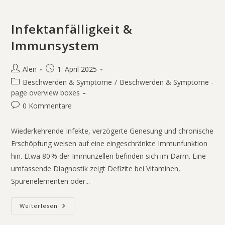
Infektanfälligkeit &
Immunsystem
Alen
1. April 2025
Beschwerden & Symptome
/
Beschwerden & Symptome -
page overview boxes
0 Kommentare
Wiederkehrende Infekte, verzögerte Genesung und chronische
Erschöpfung weisen auf eine eingeschränkte Immunfunktion
hin. Etwa 80 % der Immunzellen befinden sich im Darm. Eine
umfassende Diagnostik zeigt Defizite bei Vitaminen,
Spurenelementen oder...
Weiterlesen