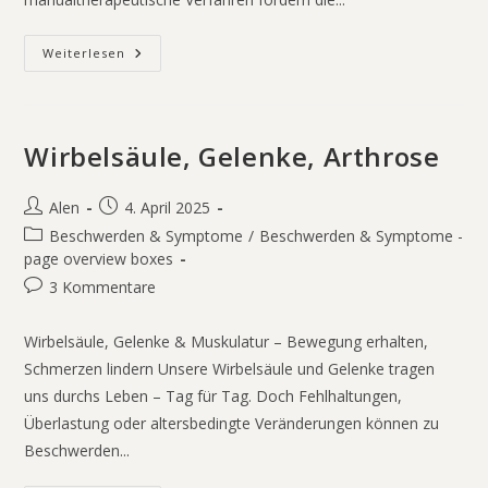
Weiterlesen
Wirbelsäule, Gelenke, Arthrose
Alen
4. April 2025
Beschwerden & Symptome
/
Beschwerden & Symptome -
page overview boxes
3 Kommentare
Wirbelsäule, Gelenke & Muskulatur – Bewegung erhalten,
Schmerzen lindern Unsere Wirbelsäule und Gelenke tragen
uns durchs Leben – Tag für Tag. Doch Fehlhaltungen,
Überlastung oder altersbedingte Veränderungen können zu
Beschwerden...