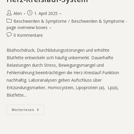
Alen
1. April 2025
Beschwerden & Symptome
/
Beschwerden & Symptome -
page overview boxes
0 Kommentare
Bluthochdruck, Durchblutungsstörungen und erhöhte
Blutfette entwickeln sich häufig unbemerkt. Dauerhafte
Belastungen durch Stress, Bewegungsmangel und
Fehlernährung beeinträchtigen die Herz-Kreislauf-Funktion
nachhaltig. Laboranalysen geben Aufschluss über
Entzündungsmarker, Homocystein, Lipoprotein (a), Lp(a),
Blutfette...
Weiterlesen