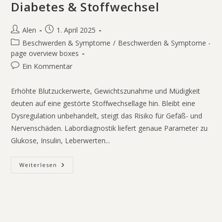
Diabetes & Stoffwechsel
Alen
1. April 2025
Beschwerden & Symptome
/
Beschwerden & Symptome -
page overview boxes
Ein Kommentar
Erhöhte Blutzuckerwerte, Gewichtszunahme und Müdigkeit
deuten auf eine gestörte Stoffwechsellage hin. Bleibt eine
Dysregulation unbehandelt, steigt das Risiko für Gefäß- und
Nervenschäden. Labordiagnostik liefert genaue Parameter zu
Glukose, Insulin, Leberwerten...
Weiterlesen