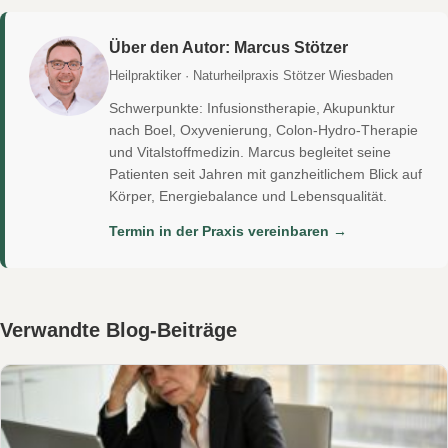
Über den Autor: Marcus Stötzer
Heilpraktiker · Naturheilpraxis Stötzer Wiesbaden
Schwerpunkte: Infusionstherapie, Akupunktur
nach Boel, Oxyvenierung, Colon-Hydro-Therapie
und Vitalstoffmedizin. Marcus begleitet seine
Patienten seit Jahren mit ganzheitlichem Blick auf
Körper, Energiebalance und Lebensqualität.
Termin in der Praxis vereinbaren →
Verwandte Blog-Beiträge