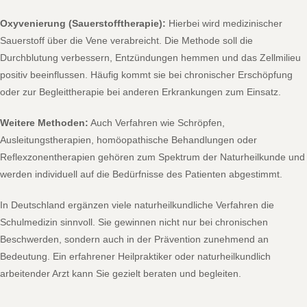
Oxyvenierung (Sauerstofftherapie):
Hierbei wird medizinischer
Sauerstoff über die Vene verabreicht. Die Methode soll die
Durchblutung verbessern, Entzündungen hemmen und das Zellmilieu
positiv beeinflussen. Häufig kommt sie bei chronischer Erschöpfung
oder zur Begleittherapie bei anderen Erkrankungen zum Einsatz.
Weitere Methoden:
Auch Verfahren wie Schröpfen,
Ausleitungstherapien, homöopathische Behandlungen oder
Reflexzonentherapien gehören zum Spektrum der Naturheilkunde und
werden individuell auf die Bedürfnisse des Patienten abgestimmt.
In Deutschland ergänzen viele naturheilkundliche Verfahren die
Schulmedizin sinnvoll. Sie gewinnen nicht nur bei chronischen
Beschwerden, sondern auch in der Prävention zunehmend an
Bedeutung. Ein erfahrener Heilpraktiker oder naturheilkundlich
arbeitender Arzt kann Sie gezielt beraten und begleiten.