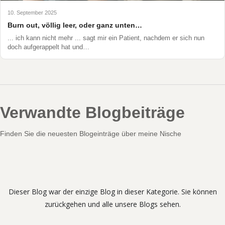
10. September 2025
Burn out, völlig leer, oder ganz unten…
... ich kann nicht mehr ... sagt mir ein Patient, nachdem er sich nun
doch aufgerappelt hat und…
Verwandte Blogbeiträge
Finden Sie die neuesten Blogeinträge über meine Nische
Dieser Blog war der einzige Blog in dieser Kategorie. Sie können
zurückgehen und alle unsere Blogs sehen.