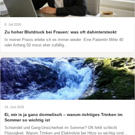
8. Juli 2026
Zu hoher Blutdruck bei Frauen: was oft dahintersteckt
In meiner Praxis erlebe ich es immer wieder: Eine Patientin Mitte 40
oder Anfang 50 misst eher zufällig…
29. Juni 2026
Ei, mir is ja ganz dormelisch – warum richtiges Trinken im
Sommer so wichtig ist
Schwindel und Gang-Unsicherheit im Sommer? Oft fehlt schlicht
Flüssigkeit. Warum Trinken und Elektrolyte bei Hitze so wichtig sind…