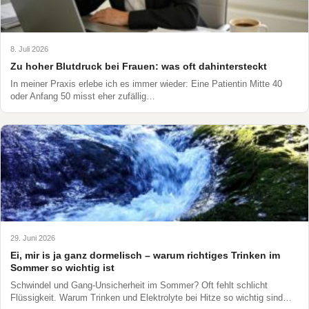
8. Juli 2026
Zu hoher Blutdruck bei Frauen: was oft dahintersteckt
In meiner Praxis erlebe ich es immer wieder: Eine Patientin Mitte 40
oder Anfang 50 misst eher zufällig…
29. Juni 2026
Ei, mir is ja ganz dormelisch – warum richtiges Trinken im
Sommer so wichtig ist
Schwindel und Gang-Unsicherheit im Sommer? Oft fehlt schlicht
Flüssigkeit. Warum Trinken und Elektrolyte bei Hitze so wichtig sind…