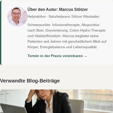
Über den Autor: Marcus Stötzer
Heilpraktiker · Naturheilpraxis Stötzer Wiesbaden
Schwerpunkte: Infusionstherapie, Akupunktur
nach Boel, Oxyvenierung, Colon-Hydro-Therapie
und Vitalstoffmedizin. Marcus begleitet seine
Patienten seit Jahren mit ganzheitlichem Blick auf
Körper, Energiebalance und Lebensqualität.
Termin in der Praxis vereinbaren →
Verwandte Blog-Beiträge