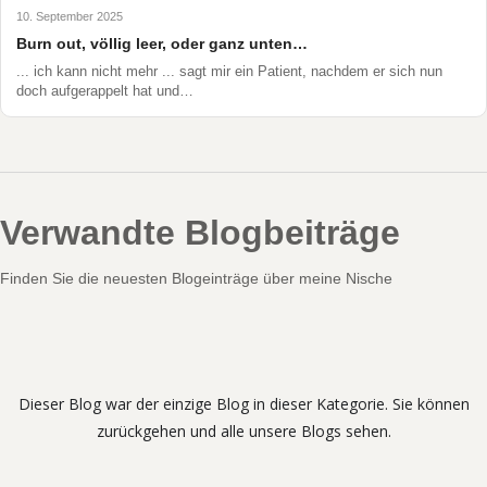
10. September 2025
Burn out, völlig leer, oder ganz unten…
... ich kann nicht mehr ... sagt mir ein Patient, nachdem er sich nun
doch aufgerappelt hat und…
Verwandte Blogbeiträge
Finden Sie die neuesten Blogeinträge über meine Nische
Dieser Blog war der einzige Blog in dieser Kategorie. Sie können
zurückgehen und alle unsere Blogs sehen.