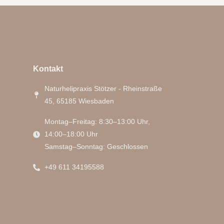
Kontakt
Naturhelipraxis Stötzer - Rheinstraße
45, 65185 Wiesbaden
Montag–Freitag: 8:30–13:00 Uhr,
14:00–18:00 Uhr
Samstag–Sonntag: Geschlossen
+49 611 34195588