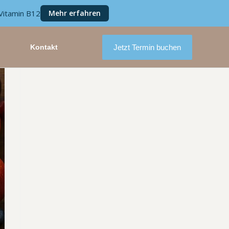
Vitamin B12
Mehr erfahren
Jetzt Termin buchen
Kontakt