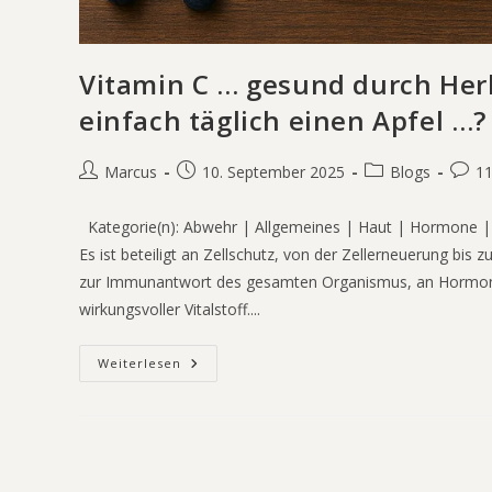
Vitamin C … gesund durch Her
einfach täglich einen Apfel …
Marcus
10. September 2025
Blogs
1
Kategorie(n): Abwehr | Allgemeines | Haut | Hormone |
Es ist beteiligt an Zellschutz, von der Zellerneuerung bis 
zur Immunantwort des gesamten Organismus, an Hormonbil
wirkungsvoller Vitalstoff....
Weiterlesen